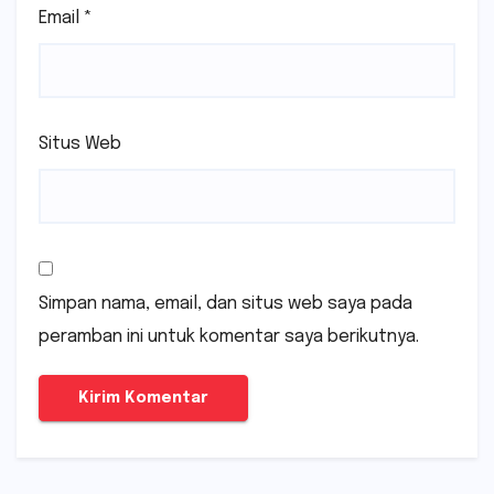
Email
*
Situs Web
Simpan nama, email, dan situs web saya pada
peramban ini untuk komentar saya berikutnya.