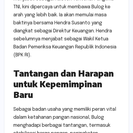
TNI, kini dipercaya untuk membawa Bulog ke
arah yang lebih baik. Ia akan memulai masa
baktinya bersama Hendra Susanto yang
diangkat sebagai Direktur Keuangan. Hendra
sebelumnya menjabat sebagai Wakil Ketua
Badan Pemeriksa Keuangan Republik Indonesia
(BPK RI).
Tantangan dan Harapan
untuk Kepemimpinan
Baru
Sebagai badan usaha yang memiliki peran vital
dalam ketahanan pangan nasional, Bulog
menghadapi berbagai tantangan, termasuk