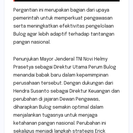
Pergantian ini merupakan bagian dari upaya
pemerintah untuk memperkuat pengawasan
serta meningkatkan efektivitas pengelolaan
Bulog agar lebih adaptif terhadap tantangan
pangan nasional.
Penunjukan Mayor Jenderal TNI Novi Helmy
Prasetya sebagai Direktur Utama Perum Bulog
menandai babak baru dalam kepemimpinan
perusahaan tersebut. Dengan dukungan dari
Hendra Susanto sebagai Direktur Keuangan dan
perubahan di jajaran Dewan Pengawas,
diharapkan Bulog semakin optimal dalam
menjalankan tugasnya untuk menjaga
ketahanan pangan nasional. Perubahan ini
sekaligus menjadi langkah strategis Erick