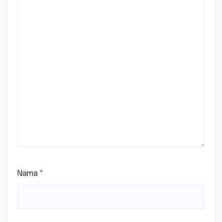
Nama
*