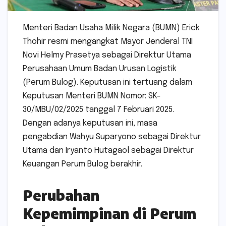
Menteri Badan Usaha Milik Negara (BUMN) Erick
Thohir resmi mengangkat Mayor Jenderal TNI
Novi Helmy Prasetya sebagai Direktur Utama
Perusahaan Umum Badan Urusan Logistik
(Perum Bulog). Keputusan ini tertuang dalam
Keputusan Menteri BUMN Nomor: SK-
30/MBU/02/2025 tanggal 7 Februari 2025.
Dengan adanya keputusan ini, masa
pengabdian Wahyu Suparyono sebagai Direktur
Utama dan Iryanto Hutagaol sebagai Direktur
Keuangan Perum Bulog berakhir.
Perubahan
Kepemimpinan di Perum