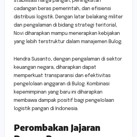
stabilisasi harga pangan, peningkatan
cadangan beras pemerintah, dan efisiensi
distribusi logistik. Dengan latar belakang militer
dan pengalaman di bidang strategi teritorial,
Novi diharapkan mampu menerapkan kebijakan
yang lebih terstruktur dalam manajemen Bulog.
Hendra Susanto, dengan pengalaman di sektor
keuangan negara, diharapkan dapat
memperkuat transparansi dan efektivitas
pengelolaan anggaran di Bulog. Kombinasi
kepemimpinan yang baru ini diharapkan
membawa dampak positif bagi pengelolaan
logistik pangan di Indonesia.
Perombakan Jajaran