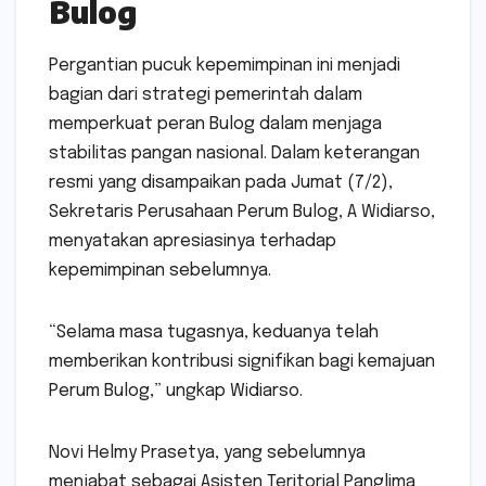
Bulog
Pergantian pucuk kepemimpinan ini menjadi
bagian dari strategi pemerintah dalam
memperkuat peran Bulog dalam menjaga
stabilitas pangan nasional. Dalam keterangan
resmi yang disampaikan pada Jumat (7/2),
Sekretaris Perusahaan Perum Bulog, A Widiarso,
menyatakan apresiasinya terhadap
kepemimpinan sebelumnya.
“Selama masa tugasnya, keduanya telah
memberikan kontribusi signifikan bagi kemajuan
Perum Bulog,” ungkap Widiarso.
Novi Helmy Prasetya, yang sebelumnya
menjabat sebagai Asisten Teritorial Panglima