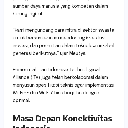
sumber daya manusia yang kompeten dalam
bidang digital.
“Kami mengundang para mitra di sektor swasta
untuk bersama-sama mendorong investasi,
inovasi, dan penelitian dalam teknologi nirkabel
generasi berikutnya,” ujar Meutya.
Pemerintah dan Indonesia Technological
Alliance (ITA) juga telah berkolaborasi dalam
menyusun spesifikasi teknis agar implementasi
Wi-Fi 6E dan Wi-Fi 7 bisa berjalan dengan
optimal.
Masa Depan Konektivitas