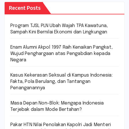
Recent Posts
Program TJSL PLN Ubah Wajah TPA Kawatuna,
Sampah Kini Bernilai Ekonomi dan Lingkungan
Enam Alumni Akpol 1997 Raih Kenaikan Pangkat,
Wujud Penghargaan atas Pengabdian kepada
Negara
Kasus Kekerasan Seksual di Kampus Indonesia:
Fakta, Pola Berulang, dan Tantangan
Penanganannya
Masa Depan Non-Blok: Mengapa Indonesia
Terjebak dalam Mode Bertahan?
Pakar HTN Nilai Penolakan Kapolri Jadi Menteri