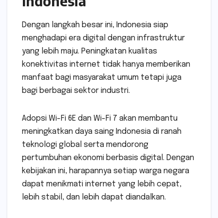
Indonesia
Dengan langkah besar ini, Indonesia siap
menghadapi era digital dengan infrastruktur
yang lebih maju. Peningkatan kualitas
konektivitas internet tidak hanya memberikan
manfaat bagi masyarakat umum tetapi juga
bagi berbagai sektor industri.
Adopsi Wi-Fi 6E dan Wi-Fi 7 akan membantu
meningkatkan daya saing Indonesia di ranah
teknologi global serta mendorong
pertumbuhan ekonomi berbasis digital. Dengan
kebijakan ini, harapannya setiap warga negara
dapat menikmati internet yang lebih cepat,
lebih stabil, dan lebih dapat diandalkan.