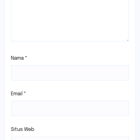
Nama
*
Email
*
Situs Web