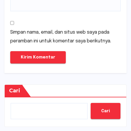
Simpan nama, email, dan situs web saya pada
peramban ini untuk komentar saya berikutnya.
Cari
Cari