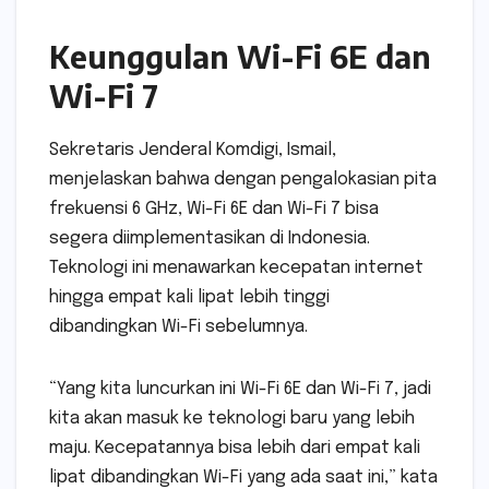
Keunggulan Wi-Fi 6E dan
Wi-Fi 7
Sekretaris Jenderal Komdigi, Ismail,
menjelaskan bahwa dengan pengalokasian pita
frekuensi 6 GHz, Wi-Fi 6E dan Wi-Fi 7 bisa
segera diimplementasikan di Indonesia.
Teknologi ini menawarkan kecepatan internet
hingga empat kali lipat lebih tinggi
dibandingkan Wi-Fi sebelumnya.
“Yang kita luncurkan ini Wi-Fi 6E dan Wi-Fi 7, jadi
kita akan masuk ke teknologi baru yang lebih
maju. Kecepatannya bisa lebih dari empat kali
lipat dibandingkan Wi-Fi yang ada saat ini,” kata