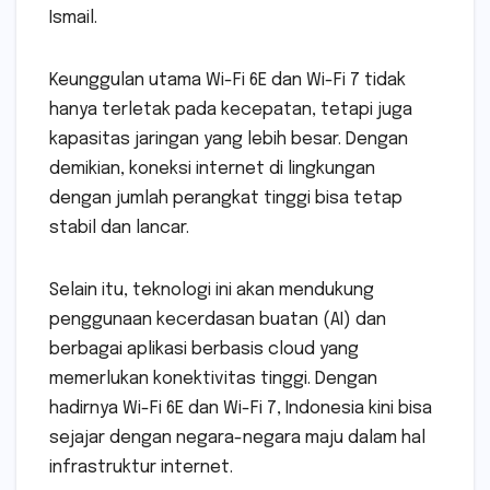
Ismail.
Keunggulan utama Wi-Fi 6E dan Wi-Fi 7 tidak
hanya terletak pada kecepatan, tetapi juga
kapasitas jaringan yang lebih besar. Dengan
demikian, koneksi internet di lingkungan
dengan jumlah perangkat tinggi bisa tetap
stabil dan lancar.
Selain itu, teknologi ini akan mendukung
penggunaan kecerdasan buatan (AI) dan
berbagai aplikasi berbasis cloud yang
memerlukan konektivitas tinggi. Dengan
hadirnya Wi-Fi 6E dan Wi-Fi 7, Indonesia kini bisa
sejajar dengan negara-negara maju dalam hal
infrastruktur internet.