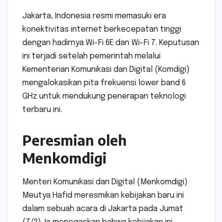
Jakarta, Indonesia resmi memasuki era
konektivitas internet berkecepatan tinggi
dengan hadirnya Wi-Fi 6E dan Wi-Fi 7. Keputusan
ini terjadi setelah pemerintah melalui
Kementerian Komunikasi dan Digital (Komdigi)
mengalokasikan pita frekuensi lower band 6
GHz untuk mendukung penerapan teknologi
terbaru ini.
Peresmian oleh
Menkomdigi
Menteri Komunikasi dan Digital (Menkomdigi)
Meutya Hafid meresmikan kebijakan baru ini
dalam sebuah acara di Jakarta pada Jumat