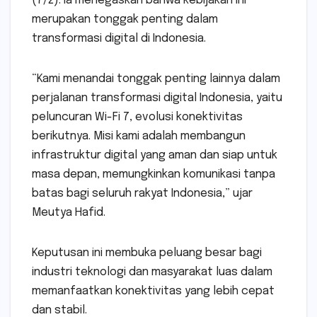
(7/2). Ia menegaskan bahwa kebijakan ini
merupakan tonggak penting dalam
transformasi digital di Indonesia.
“Kami menandai tonggak penting lainnya dalam
perjalanan transformasi digital Indonesia, yaitu
peluncuran Wi-Fi 7, evolusi konektivitas
berikutnya. Misi kami adalah membangun
infrastruktur digital yang aman dan siap untuk
masa depan, memungkinkan komunikasi tanpa
batas bagi seluruh rakyat Indonesia,” ujar
Meutya Hafid.
Keputusan ini membuka peluang besar bagi
industri teknologi dan masyarakat luas dalam
memanfaatkan konektivitas yang lebih cepat
dan stabil.