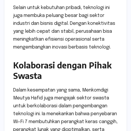
Selain untuk kebutuhan pribadi, teknologi ini
juga membuka peluang besar bagi sektor
industri dan bisnis digital. Dengan konektivitas
yang lebih cepat dan stabil, perusahaan bisa
meningkatkan efisiensi operasional serta
mengembangkan inovasi berbasis teknologi.
Kolaborasi dengan Pihak
Swasta
Dalam kesempatan yang sama, Menkomdigi
Meutya Hafid juga mengajak sektor swasta
untuk berkolaborasi dalam pengembangan
teknologi ini. Ia menekankan bahwa penyebaran
Wi-Fi 7 membutuhkan perangkat keras canggih,
perangkat lunak yang dioptimalkan, serta